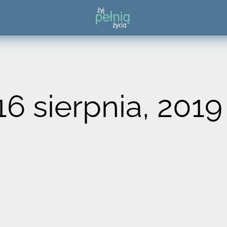
16 sierpnia, 2019