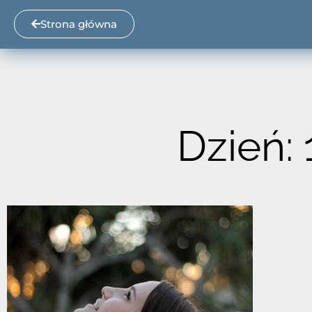
Strona główna
Dzień: 