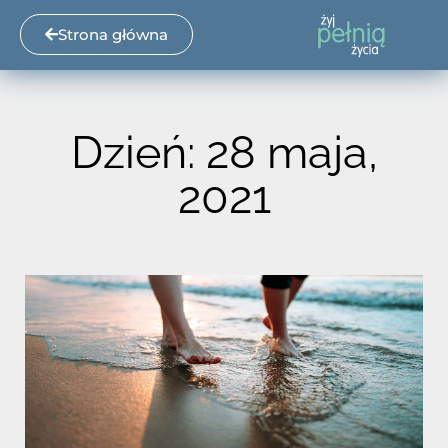
Strona główna
Dzień: 28 maja,
2021