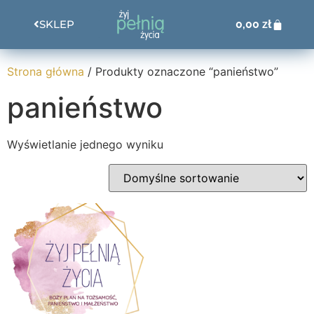
0,00
zł
SKLEP
Strona główna
/ Produkty oznaczone “panieństwo”
panieństwo
Wyświetlanie jednego wyniku