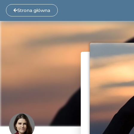
Strona główna