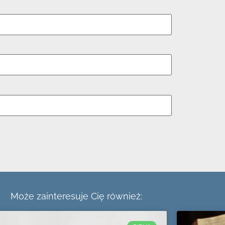
Może zainteresuje Cię również: