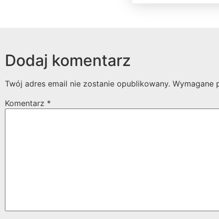
Dodaj komentarz
Twój adres email nie zostanie opublikowany.
Wymagane p
Komentarz
*