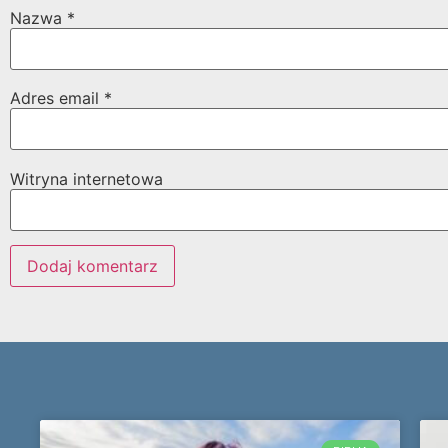
Nazwa
*
Adres email
*
Witryna internetowa