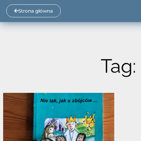
Strona główna
Tag: