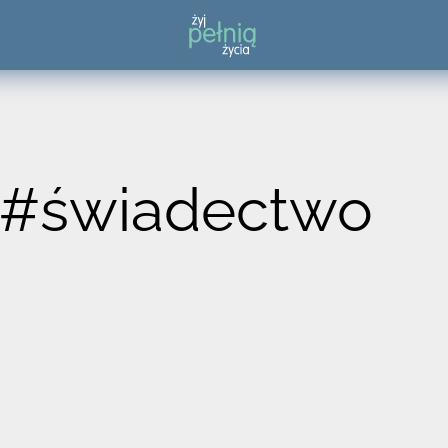
 #świadectwo