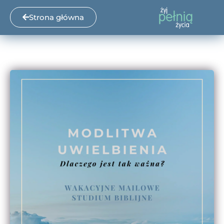
Strona główna