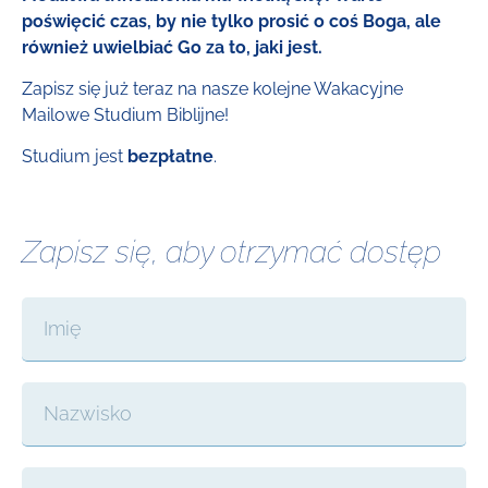
poświęcić czas, by nie tylko prosić o coś Boga, ale
również uwielbiać Go za to, jaki jest.
Zapisz się już teraz na nasze kolejne Wakacyjne
Mailowe Studium Biblijne!
Studium jest
bezpłatne
.
Zapisz się, aby otrzymać dostęp