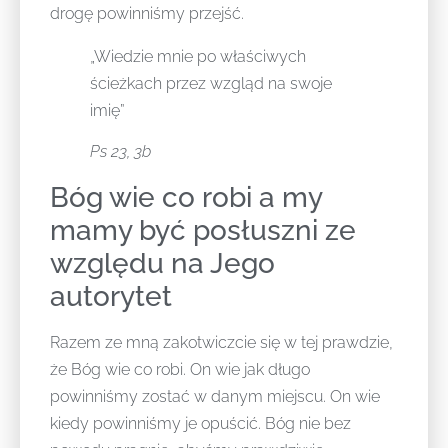
drogę powinniśmy przejść.
„Wiedzie mnie po właściwych
ścieżkach przez wzgląd na swoje
imię”
Ps 23, 3b
Bóg wie co robi a my
mamy być posłuszni ze
względu na Jego
autorytet
Razem ze mną zakotwiczcie się w tej prawdzie,
że Bóg wie co robi. On wie jak długo
powinniśmy zostać w danym miejscu. On wie
kiedy powinniśmy je opuścić. Bóg nie bez