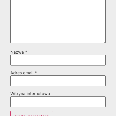
Nazwa
*
Adres email
*
Witryna internetowa