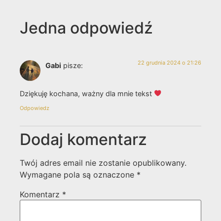
Jedna odpowiedź
22 grudnia 2024 o 21:26
Gabi
pisze:
Dziękuję kochana, ważny dla mnie tekst
Odpowiedz
Dodaj komentarz
Twój adres email nie zostanie opublikowany.
Wymagane pola są oznaczone
*
Komentarz
*