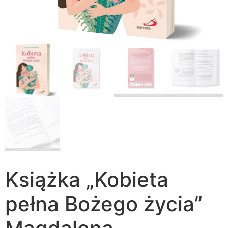
Książka „Kobieta
pełna Bożego życia”