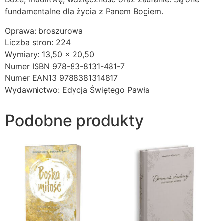
fundamentalne dla życia z Panem Bogiem.
Oprawa: broszurowa
Liczba stron: 224
Wymiary: 13,50 x 20,50
Numer ISBN 978-83-8131-481-7
Numer EAN13 9788381314817
Wydawnictwo: Edycja Świętego Pawła
Podobne produkty