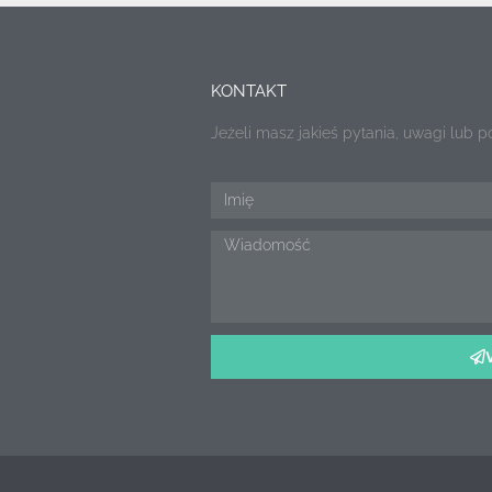
KONTAKT
Jeżeli masz jakieś pytania, uwagi lub 