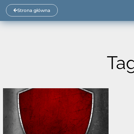
Strona główna
Tag