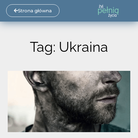
Strona główna
Tag: Ukraina