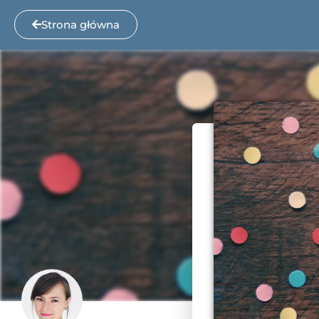
Strona główna