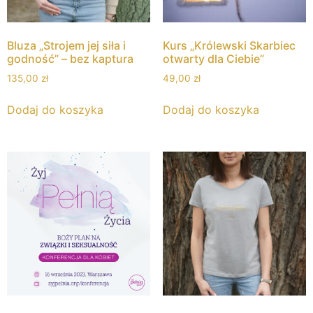
Bluza „Strojem jej siła i
Kurs „Królewski Skarbiec
godność” – bez kaptura
otwarty dla Ciebie”
135,00
zł
49,00
zł
Dodaj do koszyka
Dodaj do koszyka