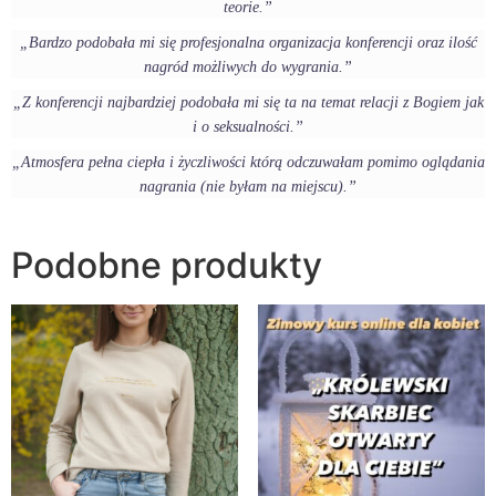
teorie.”
„Bardzo podobała mi się profesjonalna organizacja konferencji oraz ilość
nagród możliwych do wygrania.”
„Z konferencji najbardziej podobała mi się ta na temat relacji z Bogiem jak
i o seksualności.”
„Atmosfera pełna ciepła i życzliwości którą odczuwałam pomimo oglądania
nagrania (nie byłam na miejscu).”
Podobne produkty