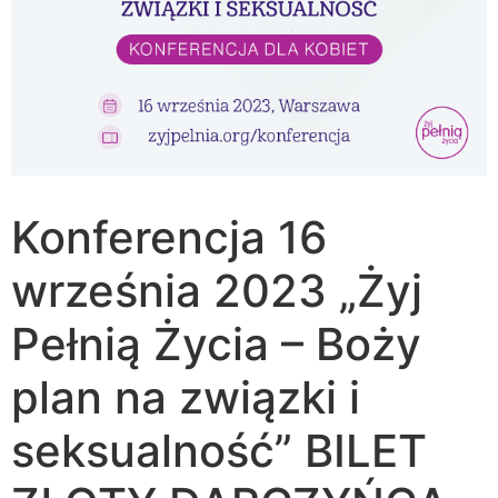
Konferencja 16
września 2023 „Żyj
Pełnią Życia – Boży
plan na związki i
seksualność” BILET