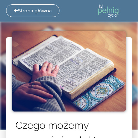
Strona główna
Czego możemy