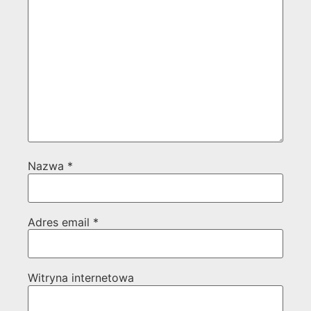
Nazwa
*
Adres email
*
Witryna internetowa