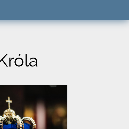
Króla