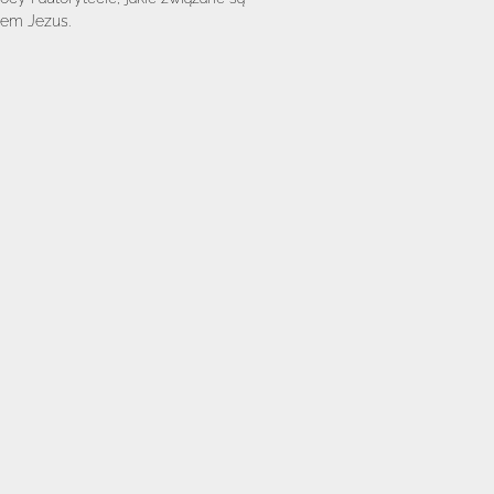
iem Jezus.