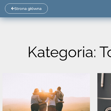
Strona główna
Kategoria: 