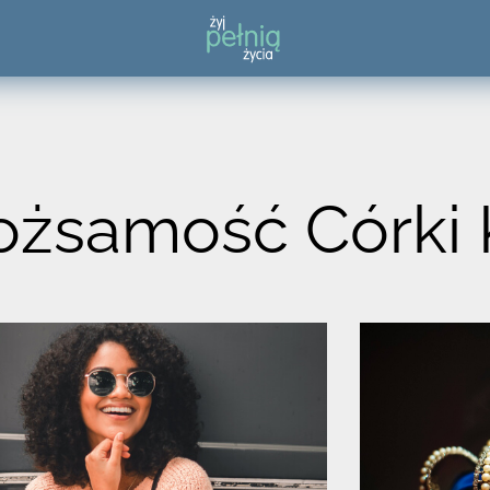
Tożsamość Córki 