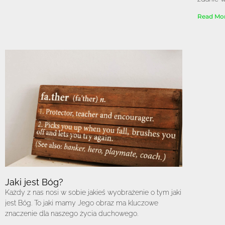
Read Mor
Jaki jest Bóg?
Każdy z nas nosi w sobie jakieś wyobrażenie o tym jaki
jest Bóg. To jaki mamy Jego obraz ma kluczowe
znaczenie dla naszego życia duchowego.