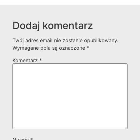
Dodaj komentarz
Twój adres email nie zostanie opublikowany.
Wymagane pola są oznaczone
*
Komentarz
*
Nazwa
*