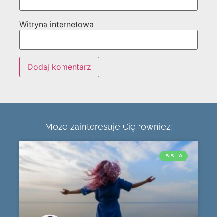
Witryna internetowa
Może zainteresuje Cię również:
BIBLIA