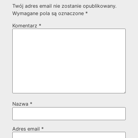
Twój adres email nie zostanie opublikowany.
Wymagane pola są oznaczone
*
Komentarz
*
Nazwa
*
Adres email
*