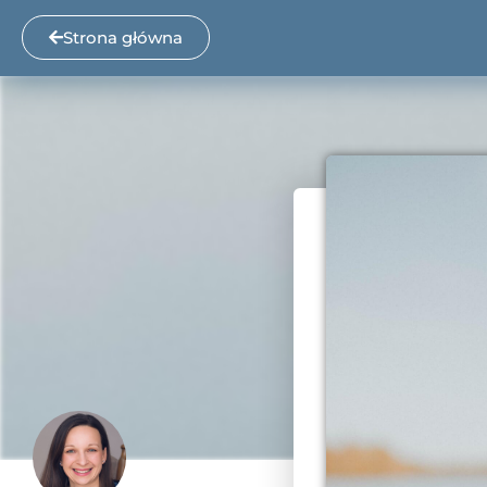
Strona główna