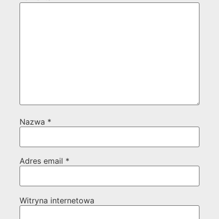
Nazwa
*
Adres email
*
Witryna internetowa