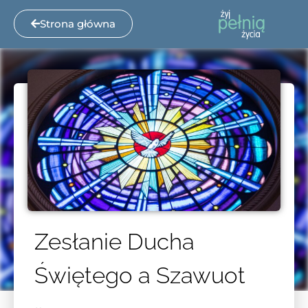
Strona główna
Zesłanie Ducha
Świętego a Szawuot