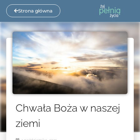
Strona główna
Chwała Boża w naszej
ziemi