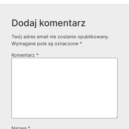
Dodaj komentarz
Twój adres email nie zostanie opublikowany.
Wymagane pola są oznaczone
*
Komentarz
*
Nazwa
*