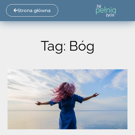
Strona główna
Tag: Bóg