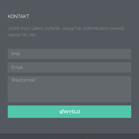
KONTAKT
Jeżeli masz jakieś pytania, uwagi lub potrzebujesz porady
napisz do nas.
WYŚLIJ