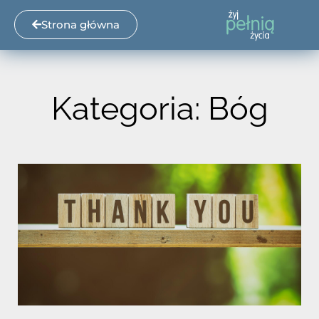
Strona główna
Kategoria: Bóg