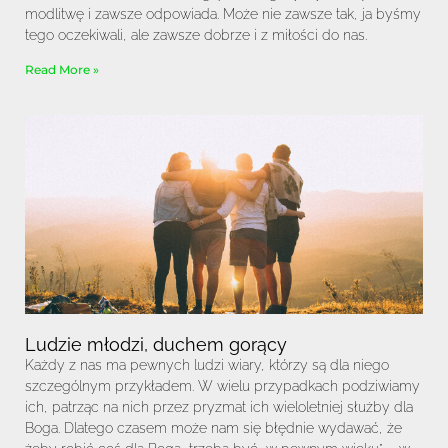
modlitwę i zawsze odpowiada. Może nie zawsze tak, ja byśmy
tego oczekiwali, ale zawsze dobrze i z miłości do nas.
Read More »
Ludzie młodzi, duchem gorący
Każdy z nas ma pewnych ludzi wiary, którzy są dla niego
szczególnym przykładem. W wielu przypadkach podziwiamy
ich, patrząc na nich przez pryzmat ich wieloletniej służby dla
Boga. Dlatego czasem może nam się błędnie wydawać, że