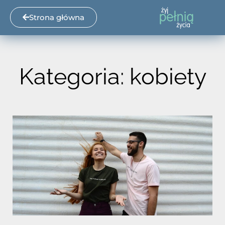
Strona główna
Kategoria: kobiety