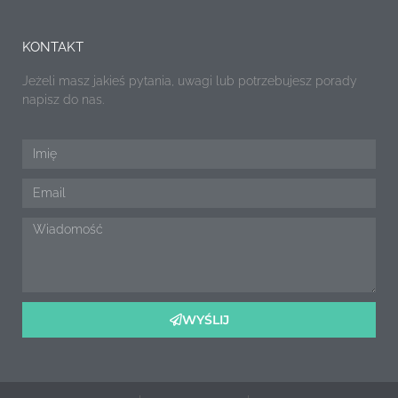
KONTAKT
Jeżeli masz jakieś pytania, uwagi lub potrzebujesz porady
napisz do nas.
WYŚLIJ