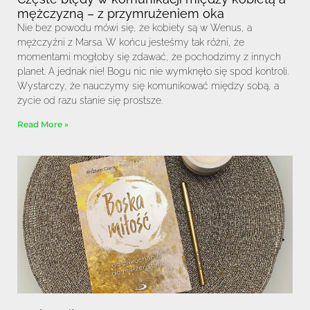
mężczyzną – z przymrużeniem oka
Nie bez powodu mówi się, że kobiety są w Wenus, a
mężczyźni z Marsa. W końcu jesteśmy tak różni, że
momentami mogłoby się zdawać, że pochodzimy z innych
planet. A jednak nie! Bogu nic nie wymknęło się spod kontroli.
Wystarczy, że nauczymy się komunikować między sobą, a
życie od razu stanie się prostsze.
Read More »