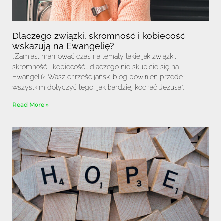
Dlaczego związki, skromność i kobiecość
wskazują na Ewangelię?
„Zamiast marnować czas na tematy takie jak związki,
skromność i kobiecość… dlaczego nie skupicie się na
Ewangelii? Wasz chrześcijański blog powinien przede
wszystkim dotyczyć tego, jak bardziej kochać Jezusa”.
Read More »