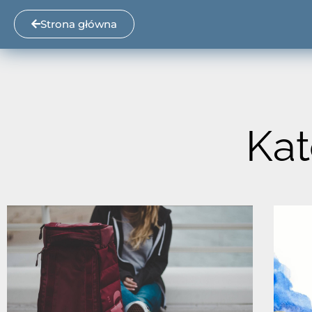
Strona główna
Kat