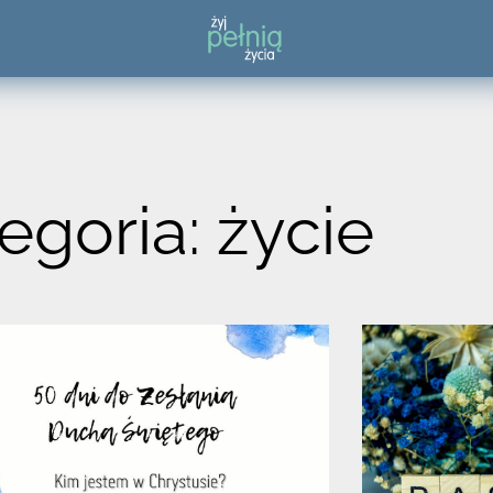
egoria: życie