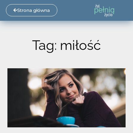
Strona główna
Tag: miłość