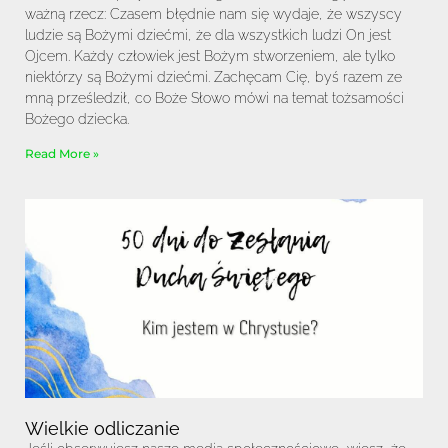
ważną rzecz: Czasem błędnie nam się wydaje, że wszyscy
ludzie są Bożymi dziećmi, że dla wszystkich ludzi On jest
Ojcem. Każdy człowiek jest Bożym stworzeniem, ale tylko
niektórzy są Bożymi dziećmi. Zachęcam Cię, byś razem ze
mną prześledził, co Boże Słowo mówi na temat tożsamości
Bożego dziecka.
Read More »
Wielkie odliczanie