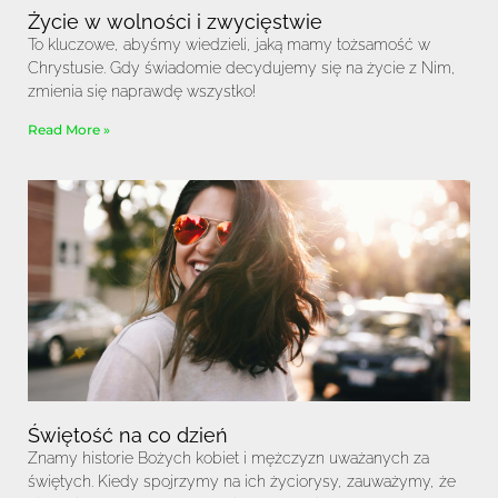
Życie w wolności i zwycięstwie
To kluczowe, abyśmy wiedzieli, jaką mamy tożsamość w
Chrystusie. Gdy świadomie decydujemy się na życie z Nim,
zmienia się naprawdę wszystko!
Read More »
Świętość na co dzień
Znamy historie Bożych kobiet i mężczyzn uważanych za
świętych. Kiedy spojrzymy na ich życiorysy, zauważymy, że