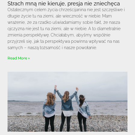
Strach mną nie kieruje, presja nie zniechęca
Ostatecznym celem życia chrześcijanina nie jest szczęśliwe i
długie życie tu na ziemi, ale wieczność w niebie. Mam
wrażenie, że za rzadko uświadamiamy sobie fakt, że nasza
ojczyzna nie jest tu na ziemi, ale w niebie. A to diametralnie
zmienia perspektywę. Chciałabym, abyśmy wspólnie
przyjrzeli się, jak ta perspektywa powinna wpływać na nas
samych – naszą tożsamość i nasze powołanie.
Read More »